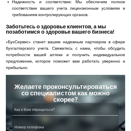
Надежность и соответствие: Мы обеспечим полное
соответствие вашего учета лицензионным условиям и
требованиям контролирующих органов.
Заботьтесь о здоровье клиентов, а мы
позаботимся о здоровье вашего бизнеса!
«БухСервис» станет вашим надежным партнером в сфере
бухгалтерского учета. Свяжитесь с нами, чтобы обсудить
потребности вашей аптеки и получить индивидуальное
предложение, которое поможет вам работать уверенно и
прибыльно.
Желаете проконсультироваться
со специалистом как можно
скорее?