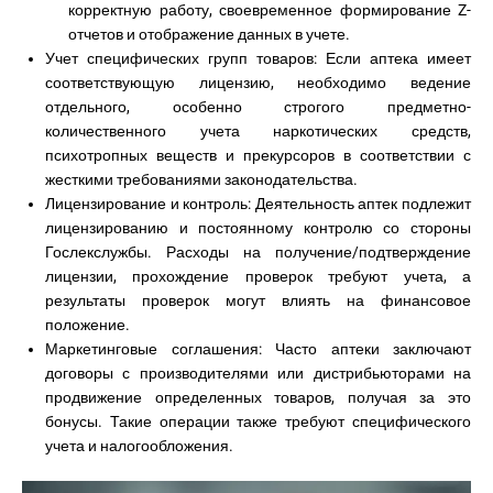
корректную работу, своевременное формирование Z-
отчетов и отображение данных в учете.
Учет специфических групп товаров: Если аптека имеет
соответствующую лицензию, необходимо ведение
отдельного, особенно строгого предметно-
количественного учета наркотических средств,
психотропных веществ и прекурсоров в соответствии с
жесткими требованиями законодательства.
Лицензирование и контроль: Деятельность аптек подлежит
лицензированию и постоянному контролю со стороны
Гослекслужбы. Расходы на получение/подтверждение
лицензии, прохождение проверок требуют учета, а
результаты проверок могут влиять на финансовое
положение.
Маркетинговые соглашения: Часто аптеки заключают
договоры с производителями или дистрибьюторами на
продвижение определенных товаров, получая за это
бонусы. Такие операции также требуют специфического
учета и налогообложения.