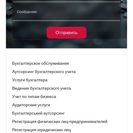
Отправить
Бухгалтерское обслуживание
Аутсорсинг бухгалтерского учета
Услуги бухгалтера
Ведение бухгалтерского учета
Учет по типам бизнеса
Аудиторские услуги
Бухгалтерський аутсорсинг
Регистрация физических лиц-предпринимателей
Регистрация юридических лиц