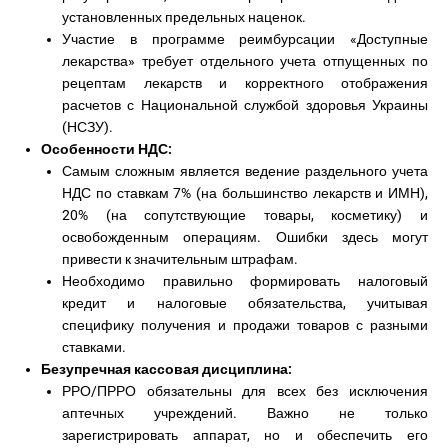
установленных предельных наценок.
Участие в программе реимбурсации «Доступные
лекарства» требует отдельного учета отпущенных по
рецептам лекарств и корректного отображения
расчетов с Национальной службой здоровья Украины
(НСЗУ).
Особенности НДС:
Самым сложным является ведение раздельного учета
НДС по ставкам 7% (на большинство лекарств и ИМН),
20% (на сопутствующие товары, косметику) и
освобожденным операциям. Ошибки здесь могут
привести к значительным штрафам.
Необходимо правильно формировать налоговый
кредит и налоговые обязательства, учитывая
специфику получения и продажи товаров с разными
ставками.
Безупречная кассовая дисциплина:
РРО/ПРРО обязательны для всех без исключения
аптечных учреждений. Важно не только
зарегистрировать аппарат, но и обеспечить его