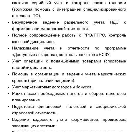
включая серийный учет и контроль сроков годности
(возможна помощь с интеграцией специализированного
аптечного ПО).
Безупречное ведение раздельного учета НДС с
формированием налоговой отчетности.
Полное сопровождение работы с РРО/ПРРО, контроль
кассовой дисциплины.
Налаживание учета и отчетности по программе
«Доступные лекарства», контроль расчетов с НСЗУ.
Учет операций с подакцизными товарами (спиртовые
настойки), если есть.
Помощь в организации и ведении учета наркотических
средств (при наличии лицензии).
Учет маркетинговых договоров и бонусов.
Расчет всех необходимых налогов и сборов, налоговое
планирование.
Подготовка финансовой, налоговой и специфической
отраслевой отчетности.
Ведение кадрового учета фармацевтов, провизоров,
заведующих аптеками.