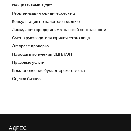
Инициативный аудит
Реорганизация юридических лиц
Консультации по налогообложению
Ликвидация предпринимательской деятельности
Смена руководителя юридического лица
Экспресс-проверка
Помощь в получении ЭЦП/КЭП
Правовые услуги
Восстановление бухгалтерского учета
Оценка бизнеса
АДРЕС