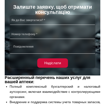
Залиште заявку, щоб отримати
консультацію
Надіслати
Расширенный перечень наших услуг для
вашей аптеки:
Полный комплексный бухгалтерский и налоговый
аутсорсинг, включая взаимодействие с контролирующими
органами.
Внедрение и поддержка системы учета товарных запасов,