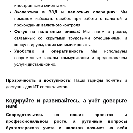
иностранными клиентами.
Экспертиза в ВЭД и валютных операциях:
Мы
поможем избежать ошибок при работе с валютой и
прохождении валютного контроля.
Фокус на налоговых рисках:
Мы знаем о рисках,
связанных со скрытыми трудовыми отношениями, и
консультируем, как их минимизировать.
Удобство и оперативность
Мы используем
современные каналы коммуникации и предоставляем
услуги дистанционно.
Прозрачность и доступность:
Наши тарифы понятны и
доступны для ИТ-специалистов.
Кодируйте и развивайтесь, а учёт доверьте
нам!
Сосредоточьтесь на ваших проектах и
профессиональном росте, а рутинные вопросы
бухгалтерского учета и налогов возьмет на себя