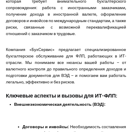
которая требует внимательного бухгалтерского
сопровождения: работа с иностранными заказчиками,
получение дохода в иностранной валюте, оформление
договоров и инвойсов по международным стандартам, а также
риски, связанные с возможной переквалификацией
отношений с заказчиком в трудовые.
Компания «БухСервис» предлагает специализированное
бухгалтерское обслуживание для ФЛП, работающих в ИТ-
отрасли. Мы понимаем все нюансы вашей работы – от
валютного контроля до правильного определения доходов и
подготовки документов для ВЭД – и помогаем вам работать
легально, эффективно и без рисков.
Ключевые аспекты и вызовы для ИТ-ФЛП:
Внешнеэкономическая деятельность (ВЭД):
Договоры и инвойсы:
Необходимость составления