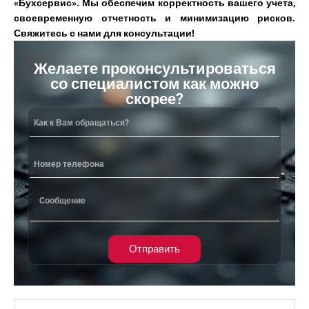
«Бухсервис». Мы обеспечим корректность вашего учета,
своевременную отчетность и минимизацию рисков.
Свяжитесь с нами для консультации!
Желаете проконсультироваться
со специалистом как можно
скорее?
Отправить