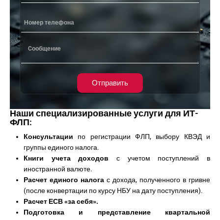
Отправить
Наши специализированные услуги для ИТ-
ФЛП:
Консультации
по регистрации ФЛП, выбору КВЭД и
группы единого налога.
Книги учета доходов
с учетом поступлений в
иностранной валюте.
Расчет единого налога
с дохода, полученного в гривне
(после конвертации по курсу НБУ на дату поступления).
Расчет ЕСВ «за себя».
Подготовка и представление квартальной