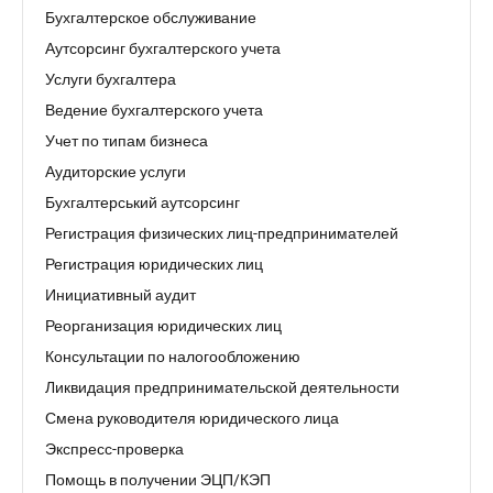
Бухгалтерское обслуживание
Аутсорсинг бухгалтерского учета
Услуги бухгалтера
Ведение бухгалтерского учета
Учет по типам бизнеса
Аудиторские услуги
Бухгалтерський аутсорсинг
Регистрация физических лиц-предпринимателей
Регистрация юридических лиц
Инициативный аудит
Реорганизация юридических лиц
Консультации по налогообложению
Ликвидация предпринимательской деятельности
Смена руководителя юридического лица
Экспресс-проверка
Помощь в получении ЭЦП/КЭП