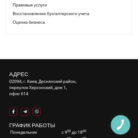
Правовые услуги
Восстановление бухгалтерского учета
Оценка бизнеса
АДРЕС
02094, г. Киев, Деснянский район,
переулок Херсонский, дом 1,
офис 614
ГРАФИК РАБОТЫ
00
00
Понедельник
с 9
до 18