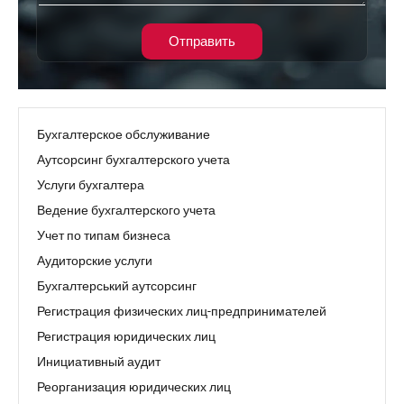
Отправить
Бухгалтерское обслуживание
Аутсорсинг бухгалтерского учета
Услуги бухгалтера
Ведение бухгалтерского учета
Учет по типам бизнеса
Аудиторские услуги
Бухгалтерський аутсорсинг
Регистрация физических лиц-предпринимателей
Регистрация юридических лиц
Инициативный аудит
Реорганизация юридических лиц