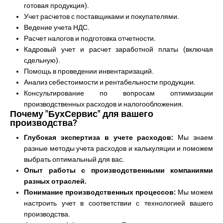
готовая продукция).
Учет расчетов с поставщиками и покупателями.
Ведение учета НДС.
Расчет налогов и подготовка отчетности.
Кадровый учет и расчет заработной платы (включая
сдельную).
Помощь в проведении инвентаризаций.
Анализ себестоимости и рентабельности продукции.
Консультирование по вопросам оптимизации
производственных расходов и налогообложения.
Почему "БухСервис" для вашего
производства?
Глубокая экспертиза в учете расходов:
Мы знаем
разные методы учета расходов и калькуляции и поможем
выбрать оптимальный для вас.
Опыт работы с производственными компаниями
разных отраслей.
Понимание производственных процессов:
Мы можем
настроить учет в соответствии с технологией вашего
производства.