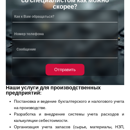
со специалистом как можно
скорее?
Отправить
Наши услуги для производственных
предприятий:
Постановка и ведение бухгалтерского и налогового учета
на производстве.
Разработка и внедрение системы учета расходов и
калькуляции себестоимости.
Организация учета запасов (сырье, материалы, НЗП,