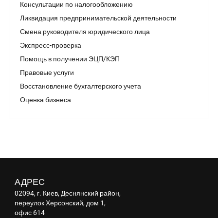
Консультации по налогообложению
Ликвидация предпринимательской деятельности
Смена руководителя юридического лица
Экспресс-проверка
Помощь в получении ЭЦП/КЭП
Правовые услуги
Восстановление бухгалтерского учета
Оценка бизнеса
АДРЕС
02094, г. Киев, Деснянский район,
переулок Херсонский, дом 1,
офис 614