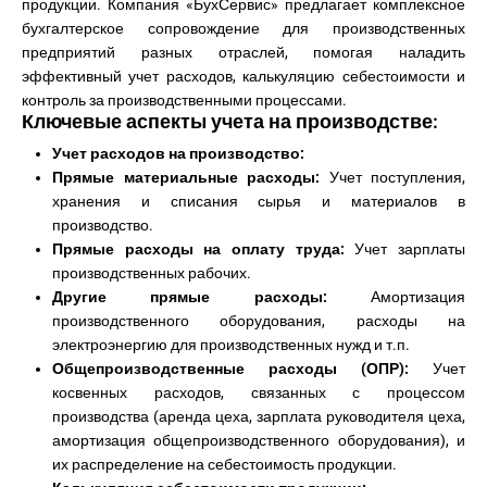
продукции. Компания «БухСервис» предлагает комплексное
бухгалтерское сопровождение для производственных
предприятий разных отраслей, помогая наладить
эффективный учет расходов, калькуляцию себестоимости и
контроль за производственными процессами.
Ключевые аспекты учета на производстве:
Учет расходов на производство:
Прямые материальные расходы:
Учет поступления,
хранения и списания сырья и материалов в
производство.
Прямые расходы на оплату труда:
Учет зарплаты
производственных рабочих.
Другие прямые расходы:
Амортизация
производственного оборудования, расходы на
электроэнергию для производственных нужд и т.п.
Общепроизводственные расходы (ОПР):
Учет
косвенных расходов, связанных с процессом
производства (аренда цеха, зарплата руководителя цеха,
амортизация общепроизводственного оборудования), и
их распределение на себестоимость продукции.