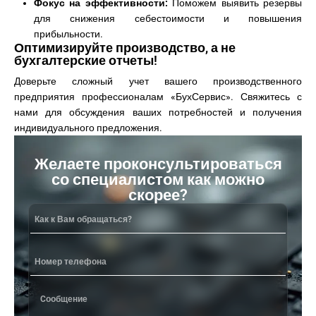
Фокус на эффективности:
Поможем выявить резервы
для снижения себестоимости и повышения
прибыльности.
Оптимизируйте производство, а не
бухгалтерские отчеты!
Доверьте сложный учет вашего производственного
предприятия профессионалам «БухСервис». Свяжитесь с
нами для обсуждения ваших потребностей и получения
индивидуального предложения.
Желаете проконсультироваться
со специалистом как можно
скорее?