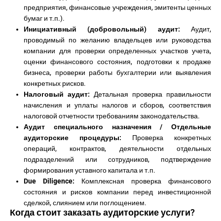
предприятия, финансовые учреждения, эмитенты ценных
бумаг и т.п.).
Инициативный (добровольный) аудит:
Аудит,
проводимый по желанию владельцев или руководства
компании для проверки определенных участков учета,
оценки финансового состояния, подготовки к продаже
бизнеса, проверки работы бухгалтерии или выявления
конкретных рисков.
Налоговый аудит:
Детальная проверка правильности
начисления и уплаты налогов и сборов, соответствия
налоговой отчетности требованиям законодательства.
Аудит специального назначения / Отдельные
аудиторские процедуры:
Проверка конкретных
операций, контрактов, деятельности отдельных
подразделений или сотрудников, подтверждение
формирования уставного капитала и т.п.
Due Diligence:
Комплексная проверка финансового
состояния и рисков компании перед инвестиционной
сделкой, слиянием или поглощением.
Когда стоит заказать аудиторские услуги?