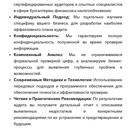
сертифицированных аудиторов и опытных специалистов
в сфере бухгалтерии, финансов и налогообложения.
Индивидуальный Подход:
Мы тщательно изучаем
специфику вашего бизнеса для разработки наиболее
эффективного плана аудита.
Конфиденциальность:
Мы гарантируем полную
конфиденциальность полученной во время проверки
информации.
Комплексный Анализ:
Мы не ограничиваемся
формальной проверкой цифр, а анализируем бизнес-
процессы для выявления глубинных проблем и
возможностей.
Современные Методики и Технологии:
Использование
передовых подходов и программного обеспечения для
обеспечения точности и эффективности проверки.
Четкие и Практические Рекомендации:
По результатам
аудита вы получаете детальный отчет с описанием
выявленных недостатков и конкретными
рекомендациями по их устранению и предотвращению в
будущем.