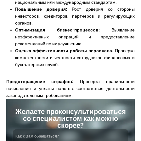
национальным или международным стандартам.
Повышение доверия:
Рост доверия со стороны
инвесторов, кредиторов, партнеров и регулирующих
органов.
Оптимизация бизнес-процессов:
Выявление
неэффективных операций и предоставление
рекомендаций по их улучшению.
Оценка эффективности работы персонала:
Проверка
компетентности и честности сотрудников финансовых и
бухгалтерских служб.
Предотвращение штрафов:
Проверка правильности
начисления и уплаты налогов, соответствия деятельности
законодательным требованиям.
Желаете проконсультироваться
со специалистом как можно
скорее?