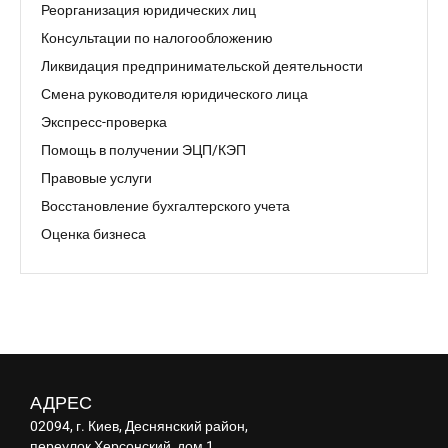
Реорганизация юридических лиц
Консультации по налогообложению
Ликвидация предпринимательской деятельности
Смена руководителя юридического лица
Экспресс-проверка
Помощь в получении ЭЦП/КЭП
Правовые услуги
Восстановление бухгалтерского учета
Оценка бизнеса
АДРЕС
02094, г. Киев, Деснянский район,
переулок Херсонский, дом 1,