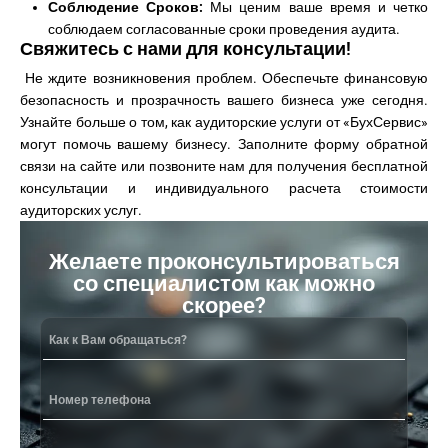
Соблюдение Сроков:
Мы ценим ваше время и четко
соблюдаем согласованные сроки проведения аудита.
Свяжитесь с нами для консультации!
Не ждите возникновения проблем. Обеспечьте финансовую
безопасность и прозрачность вашего бизнеса уже сегодня.
Узнайте больше о том, как аудиторские услуги от «БухСервис»
могут помочь вашему бизнесу. Заполните форму обратной
связи на сайте или позвоните нам для получения бесплатной
консультации и индивидуального расчета стоимости
аудиторских услуг.
Желаете проконсультироваться
со специалистом как можно
скорее?