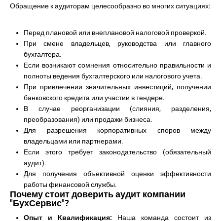
Обращение к аудиторам целесообразно во многих ситуациях:
Перед плановой или внеплановой налоговой проверкой.
При смене владельцев, руководства или главного
бухгалтера.
Если возникают сомнения относительно правильности и
полноты ведения бухгалтерского или налогового учета.
При привлечении значительных инвестиций, получении
банковского кредита или участии в тендере.
В случае реорганизации (слияния, разделения,
преобразования) или продажи бизнеса.
Для разрешения корпоративных споров между
владельцами или партнерами.
Если этого требует законодательство (обязательный
аудит).
Для получения объективной оценки эффективности
работы финансовой службы.
Почему стоит доверить аудит компании
"БухСервис"?
Опыт и Квалификация:
Наша команда состоит из