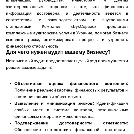
владельцам, руководству, инвесторам и другим
заинтересованным сторонам в том, что финансовая
информация достоверна, а деятельность ведется в
соответствии с законодательством и внутренними
стандартами. Компания «БухСервис» предлагает
комплексные аудиторские услуги в Украине, помогая бизнесу
выявлять риски, оптимизировать процессы и укреплять
финансовую стабильность.
Для чего нужен аудит вашему бизнесу?
Независимый аудит предоставляет целый ряд преимуществ и
решает важные задачи:
Объективная оценка финансового состояния:
Получение реальной картины финансовых результатов и
состояния активов и обязательств.
Выявление и минимизация рисков:
Идентификация
слабых мест в системе контроля, потенциальных
финансовых потерь или мошенничества.
Подтверждение достоверности отчетности:
Обеспечение соответствия финансовой отчетности