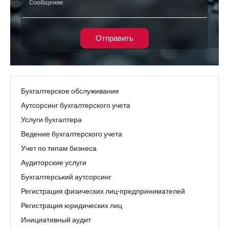
Отправить
Бухгалтерское обслуживание
Аутсорсинг бухгалтерского учета
Услуги бухгалтера
Ведение бухгалтерского учета
Учет по типам бизнеса
Аудиторские услуги
Бухгалтерський аутсорсинг
Регистрация физических лиц-предпринимателей
Регистрация юридических лиц
Инициативный аудит