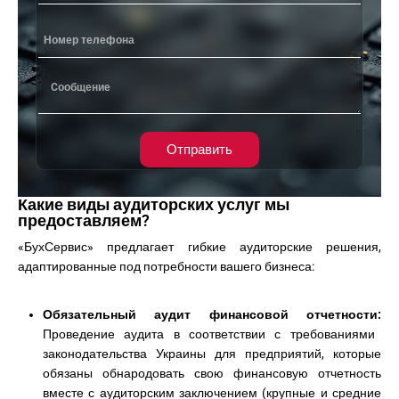
Отправить
Какие виды аудиторских услуг мы
предоставляем?
«БухСервис» предлагает гибкие аудиторские решения,
адаптированные под потребности вашего бизнеса:
Обязательный аудит финансовой отчетности:
Проведение аудита в соответствии с требованиями
законодательства Украины для предприятий, которые
обязаны обнародовать свою финансовую отчетность
вместе с аудиторским заключением (крупные и средние