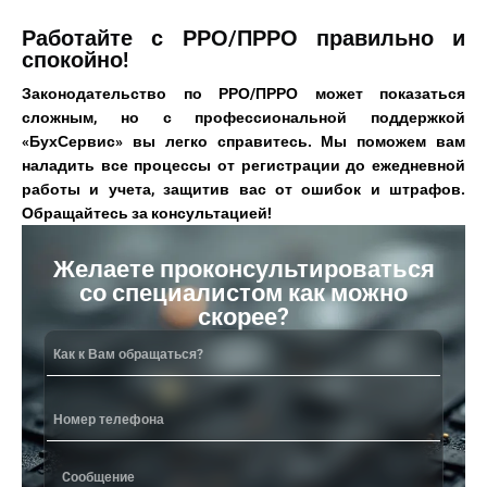
Работайте с РРО/ПРРО правильно и
спокойно!
Законодательство по РРО/ПРРО может показаться
сложным, но с профессиональной поддержкой
«БухСервис» вы легко справитесь. Мы поможем вам
наладить все процессы от регистрации до ежедневной
работы и учета, защитив вас от ошибок и штрафов.
Обращайтесь за консультацией!
Желаете проконсультироваться
со специалистом как можно
скорее?