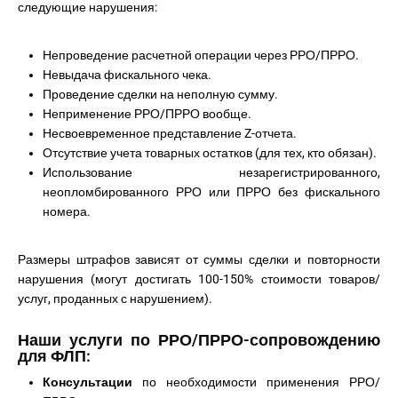
следующие нарушения:
Непроведение расчетной операции через РРО/ПРРО.
Невыдача фискального чека.
Проведение сделки на неполную сумму.
Неприменение РРО/ПРРО вообще.
Несвоевременное представление Z-отчета.
Отсутствие учета товарных остатков (для тех, кто обязан).
Использование незарегистрированного,
неопломбированного РРО или ПРРО без фискального
номера.
Размеры штрафов зависят от суммы сделки и повторности
нарушения (могут достигать 100-150% стоимости товаров/
услуг, проданных с нарушением).
Наши услуги по РРО/ПРРО-сопровождению
для ФЛП:
Консультации
по необходимости применения РРО/