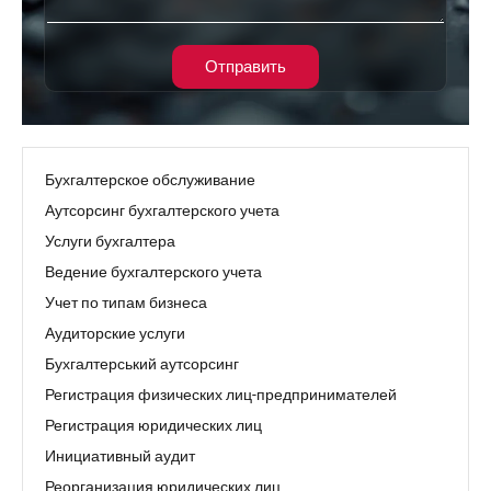
Отправить
Бухгалтерское обслуживание
Аутсорсинг бухгалтерского учета
Услуги бухгалтера
Ведение бухгалтерского учета
Учет по типам бизнеса
Аудиторские услуги
Бухгалтерський аутсорсинг
Регистрация физических лиц-предпринимателей
Регистрация юридических лиц
Инициативный аудит
Реорганизация юридических лиц