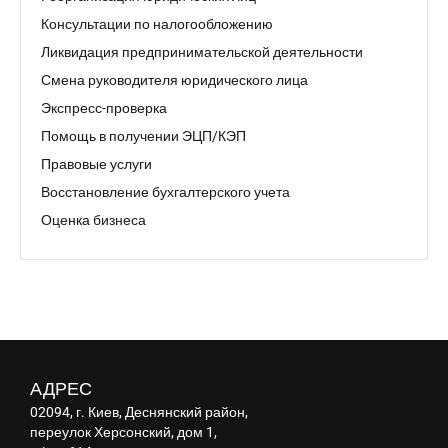
Консультации по налогообложению
Ликвидация предпринимательской деятельности
Смена руководителя юридического лица
Экспресс-проверка
Помощь в получении ЭЦП/КЭП
Правовые услуги
Восстановление бухгалтерского учета
Оценка бизнеса
АДРЕС
02094, г. Киев, Деснянский район,
переулок Херсонский, дом 1,