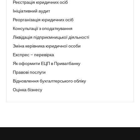
Реєстрація юридичних осіб
Ініціативний аудит
Реорганізація юридичних осіб
Консультації з оподаткування
Ліквідація підприємницької діяльності
Зміна керівника юридичної особи
Експрес – перевірка
Як оформити ЕЦП в Приватбанку
Правові послуги
Відновлення бухгалтерського обліку
Оцінка бізнесу