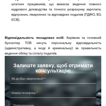
штатних працівників, що вимагає ведення повного
кадрового діловодства та точного розрахунку зарплати,
відпускних, лікарняних та відповідних податків (ПДФО, ВЗ,
ЄСВ).
Відповідальність посадових осіб:
Керівник та головний
бухгалтер ТОВ несуть персональну відповідальність
(адміністративну, а іноді й кримінальну) за правильність
ведення обліку та сплату податків.
Залиште заявку, щоб отримати
консультацію